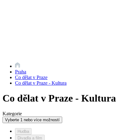
Praha
Co dělat v Praze
Co dělat v Praze - Kultura
Co dělat v Praze - Kultura
Kategorie
Vyberte 1 nebo více možností
Hudba
Divadla a film