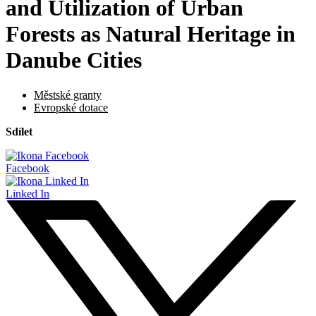
and Utilization of Urban
Forests as Natural Heritage in
Danube Cities
Městské granty
Evropské dotace
Sdílet
Facebook
Linked In