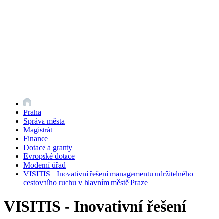
Praha
Správa města
Magistrát
Finance
Dotace a granty
Evropské dotace
Moderní úřad
VISITIS - Inovativní řešení managementu udržitelného
cestovního ruchu v hlavním městě Praze
VISITIS - Inovativní řešení