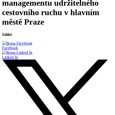
managementu udržitelného
cestovního ruchu v hlavním
městě Praze
Sdílet
Facebook
Linked In