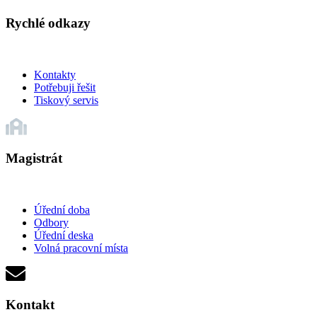
Rychlé odkazy
Kontakty
Potřebuji řešit
Tiskový servis
Magistrát
Úřední doba
Odbory
Úřední deska
Volná pracovní místa
Kontakt