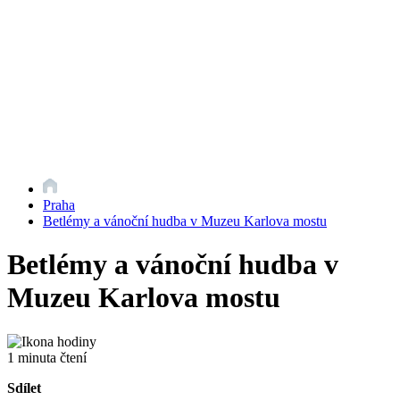
Praha
Betlémy a vánoční hudba v Muzeu Karlova mostu
Betlémy a vánoční hudba v
Muzeu Karlova mostu
1 minuta čtení
Sdílet