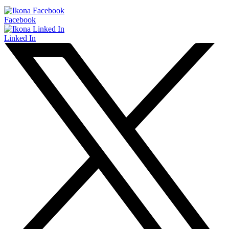
Facebook
Linked In