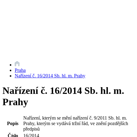
Praha
Nařízení č. 16/2014 Sb. hl. m. Prahy
Nařízení č. 16/2014 Sb. hl. m.
Prahy
Nařízení, kterým se mění nařízení č. 9/2011 Sb. hl. m.
Popis
Prahy, kterým se vydává tržní řád, ve znění pozdějších
předpisů
Číslo
16/2014