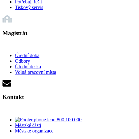
Potřebuji řešit
Tiskový servis
Magistrát
Úřední doba
Odbory
Úřední deska
Volná pracovní místa
Kontakt
800 100 000
Městské části
Městské organizace