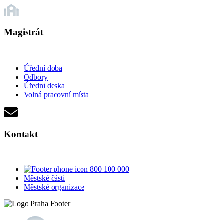
Magistrát
Úřední doba
Odbory
Úřední deska
Volná pracovní místa
Kontakt
800 100 000
Městské části
Městské organizace