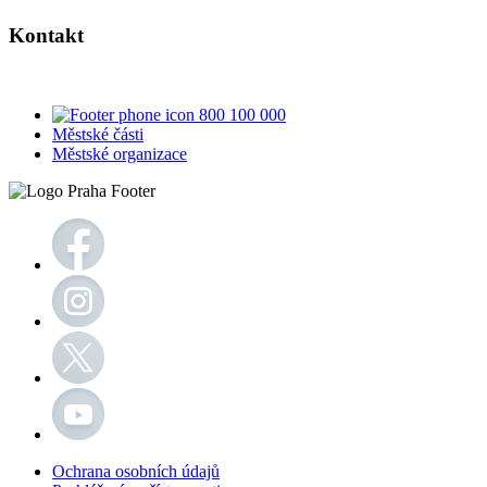
Kontakt
800 100 000
Městské části
Městské organizace
Ochrana osobních údajů