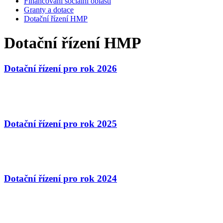
Financování sociální oblasti
Granty a dotace
Dotační řízení HMP
Dotační řízení HMP
Dotační řízení pro rok 2026
Dotační řízení pro rok 2025
Dotační řízení pro rok 2024