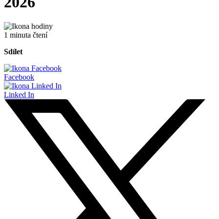
2026
1 minuta čtení
Sdílet
Facebook
Linked In