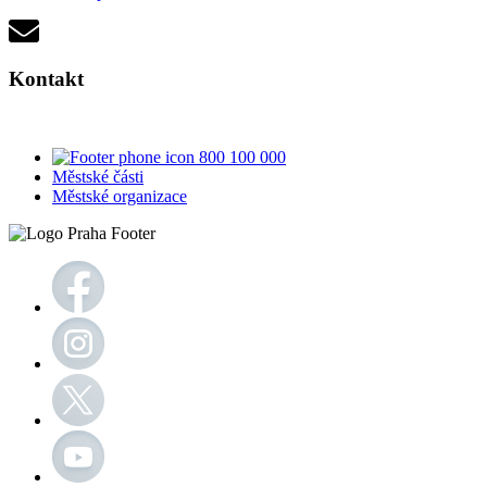
Kontakt
800 100 000
Městské části
Městské organizace