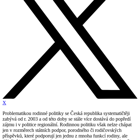
X
Problematikou rodinné politiky se Česká republika systematičtěji
zabývá od r. 2003 a od této doby se stále více dostává do popředí
zájmu i v politice regionální. Rodinnou politiku však nelze chápat
jen v rozměrech státních podpor, porodného či rodičovských
příspěvků, které podporují jen jednu z mnoha funkcí rodiny, ale