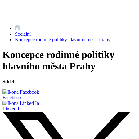
Sociální
Koncepce rodinné politiky hlavního města Prahy
Koncepce rodinné politiky
hlavního města Prahy
Sdílet
Facebook
Linked In