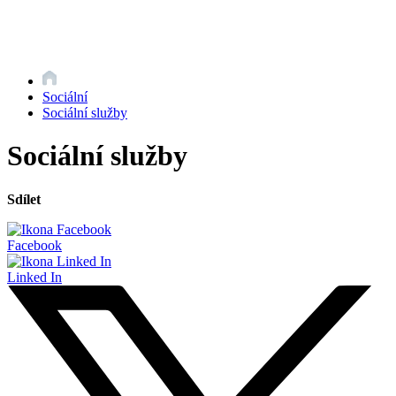
Sociální
Sociální služby
Sociální služby
Sdílet
Facebook
Linked In