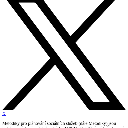
X
Metodiky pro plánování sociálních služeb (dále Metodiky) jsou