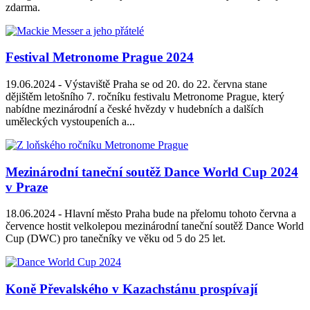
zdarma.
Festival Metronome Prague 2024
19.06.2024 -
Výstaviště Praha se od 20. do 22. června stane
dějištěm letošního 7. ročníku festivalu Metronome Prague, který
nabídne mezinárodní a české hvězdy v hudebních a dalších
uměleckých vystoupeních a...
Mezinárodní taneční soutěž Dance World Cup 2024
v Praze
18.06.2024 -
Hlavní město Praha bude na přelomu tohoto června a
července hostit velkolepou mezinárodní taneční soutěž Dance World
Cup (DWC) pro tanečníky ve věku od 5 do 25 let.
Koně Převalského v Kazachstánu prospívají