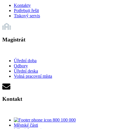
Kontakty
Potřebuji řešit
Tiskový servis
Magistrát
Úřední doba
Odbory
Úřední deska
Volná pracovní místa
Kontakt
800 100 000
Městské části