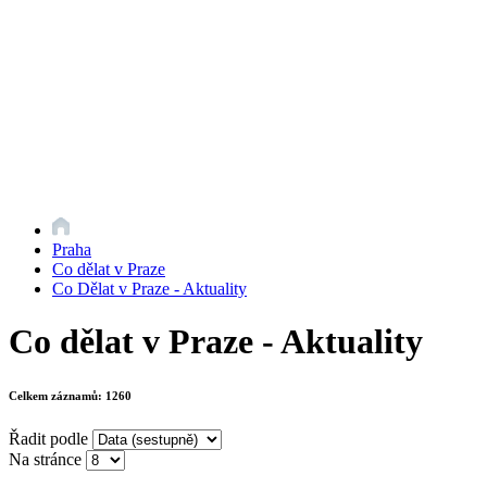
Praha
Co dělat v Praze
Co Dělat v Praze - Aktuality
Co dělat v Praze - Aktuality
Celkem záznamů:
1260
Řadit podle
Na stránce