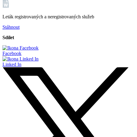
Leták registrovaných a neregistrovaných služeb
Stáhnout
Sdílet
Facebook
Linked In