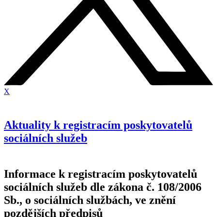
X
Aktuality k registracím poskytovatelů
sociálních služeb
Informace k registracím poskytovatelů
sociálních služeb dle zákona č. 108/2006
Sb., o sociálních službách, ve znění
pozdějších předpisů