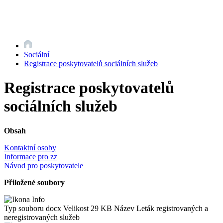
Sociální
Registrace poskytovatelů sociálních služeb
Registrace poskytovatelů
sociálních služeb
Obsah
Kontaktní osoby
Informace pro zz
Návod pro poskytovatele
Přiložené soubory
Typ souboru
docx
Velikost
29 KB
Název
Leták registrovaných a
neregistrovaných služeb