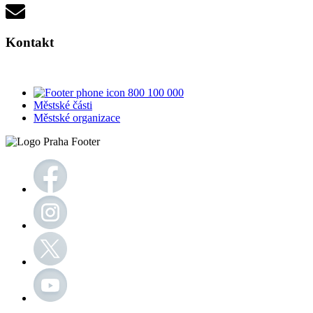
Kontakt
800 100 000
Městské části
Městské organizace