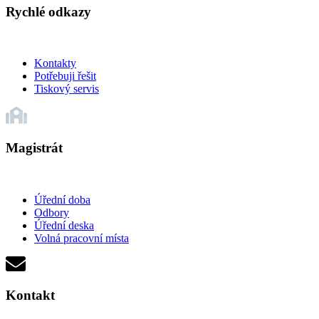
Rychlé odkazy
Kontakty
Potřebuji řešit
Tiskový servis
Magistrát
Úřední doba
Odbory
Úřední deska
Volná pracovní místa
Kontakt