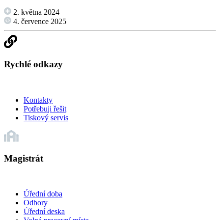
2. května 2024
4. července 2025
Rychlé odkazy
Kontakty
Potřebuji řešit
Tiskový servis
Magistrát
Úřední doba
Odbory
Úřední deska