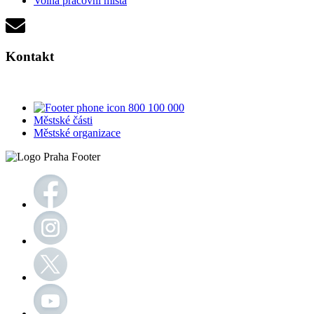
Volná pracovní místa
Kontakt
800 100 000
Městské části
Městské organizace