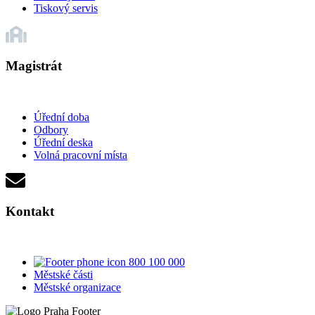
Tiskový servis
Magistrát
Úřední doba
Odbory
Úřední deska
Volná pracovní místa
Kontakt
800 100 000
Městské části
Městské organizace