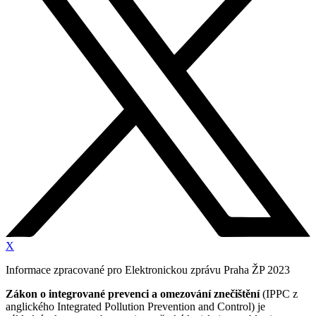
X
Informace zpracované pro Elektronickou zprávu Praha ŽP 2023
Zákon o integrované prevenci a omezování znečištění
(IPPC z
anglického Integrated Pollution Prevention and Control) je