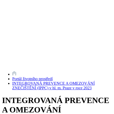
Portál životního prostředí
INTEGROVANÁ PREVENCE A OMEZOVÁNÍ
ZNEČIŠTĚNÍ (IPPC) v hl. m. Praze v roce 2023
INTEGROVANÁ PREVENCE
A OMEZOVÁNÍ