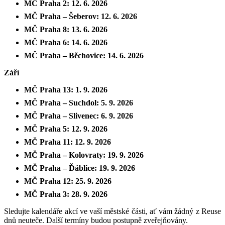
MČ Praha 2: 12. 6. 2026
MČ Praha – Šeberov: 12. 6. 2026
MČ Praha 8: 13. 6. 2026
MČ Praha 6: 14. 6. 2026
MČ Praha – Běchovice: 14. 6. 2026
Září
MČ Praha 13: 1. 9. 2026
MČ Praha – Suchdol: 5. 9. 2026
MČ Praha – Slivenec: 6. 9. 2026
MČ Praha 5: 12. 9. 2026
MČ Praha 11: 12. 9. 2026
MČ Praha – Kolovraty: 19. 9. 2026
MČ Praha – Ďáblice: 19. 9. 2026
MČ Praha 12: 25. 9. 2026
MČ Praha 3: 28. 9. 2026
Sledujte kalendáře akcí ve vaší městské části, ať vám žádný z Reuse
dnů neuteče. Další termíny budou postupně zveřejňovány.