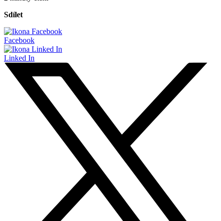
Sdílet
Facebook
Linked In