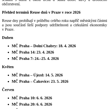
občerstvení.
Přehled termínů Reuse dnů v Praze v roce 2026
Reuse dny probíhají v průběhu celého roku napříč městskými částmi
a jsou součástí širší podpory udržitelnosti a cirkulární ekonomiky
v Praze.
Duben
MČ Praha – Dolní Chabry: 18. 4. 2026
MČ Praha 14: 23. 4. 2026
MČ Praha 7: 24.–25. 4. 2026
Květen
MČ Praha – Újezd: 14. 5. 2026
MČ Praha – Čakovice: 23. 5. 2026
Červen
MČ Praha 10: 6. 6. 2026
MČ Praha 20: 6. 6. 2026