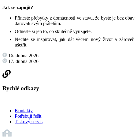
Jak se zapojit?
Přineste přebytky z domácnosti ve stavu, že byste je bez obav
darovali svým přátelům.
Odneste si jen to, co skutečně využijete.
Nechte se inspirovat, jak dát věcem nový život a zároveň
ušetřit.
16. dubna 2026
17. dubna 2026
Rychlé odkazy
Kontakty
Potřebuji řešit
Tiskový servis