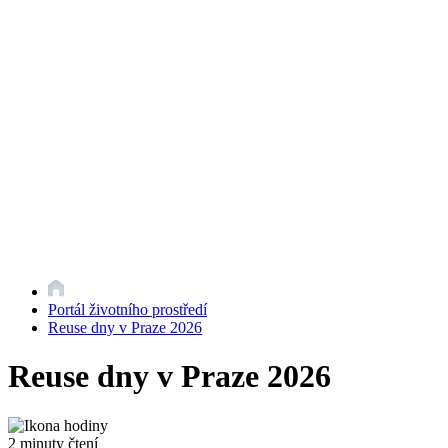
Portál životního prostředí
Reuse dny v Praze 2026
Reuse dny v Praze 2026
2 minuty čtení