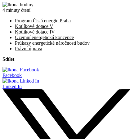
4 minuty čtení
Program Čistá energie Praha
Kotlíkové dotace V
Kotlíkové dotace IV
Územní energetická koncepce
Průkazy energetické náročnosti budov
Právní úprava
Sdílet
Facebook
Linked In