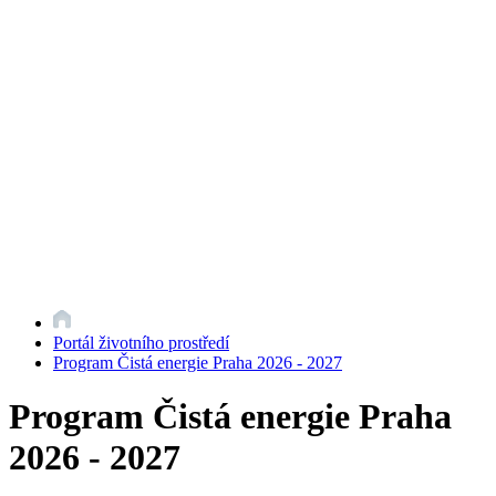
Portál životního prostředí
Program Čistá energie Praha 2026 - 2027
Program Čistá energie Praha
2026 - 2027